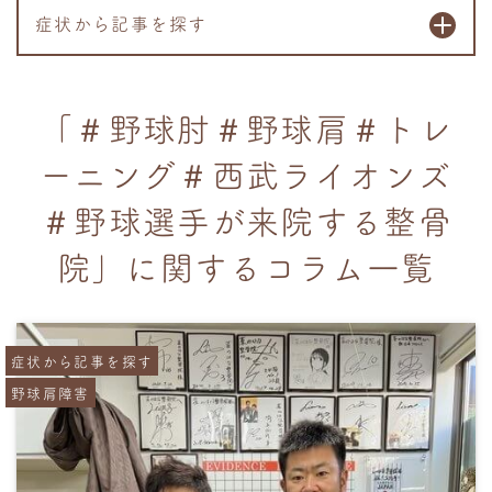
症状から記事を探す
「＃野球肘＃野球肩＃トレ
ーニング＃西武ライオンズ
＃野球選手が来院する整骨
院」に関するコラム一覧
症状から記事を探す
野球肩障害