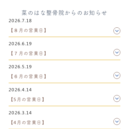
菜のはな整骨院からのお知らせ
2026.7.18
【８月の営業日】
2026.6.19
【７月の営業日】
2026.5.19
【６月の営業日】
2026.4.14
【5月の営業日】
2026.3.14
【4月の営業日】