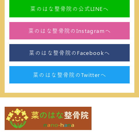
菜のはな整骨院の公式LINEへ
菜のはな整骨院のInstagramへ
菜のはな整骨院のFacebookへ
菜のはな整骨院のTwitterへ