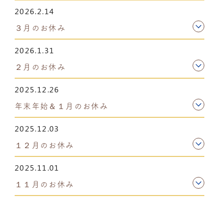
2026.2.14
３月のお休み
2026.1.31
２月のお休み
2025.12.26
年末年始＆１月のお休み
2025.12.03
１２月のお休み
2025.11.01
１１月のお休み