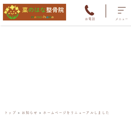
お電話
メニュー
トップ
お知らせ
ホームページをリニューアルしました