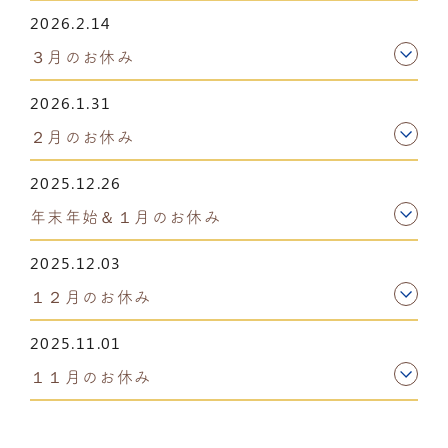
2026.2.14
３月のお休み
2026.1.31
２月のお休み
2025.12.26
年末年始＆１月のお休み
2025.12.03
１２月のお休み
2025.11.01
１１月のお休み