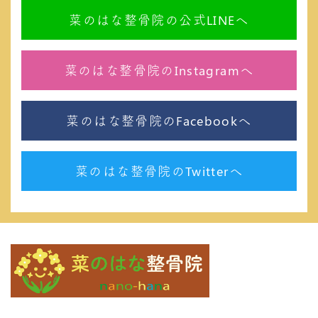
菜のはな整骨院の公式LINEへ
菜のはな整骨院のInstagramへ
菜のはな整骨院のFacebookへ
菜のはな整骨院のTwitterへ