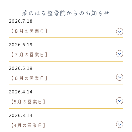
菜のはな整骨院からのお知らせ
2026.7.18
【８月の営業日】
2026.6.19
【７月の営業日】
2026.5.19
【６月の営業日】
2026.4.14
【5月の営業日】
2026.3.14
【4月の営業日】